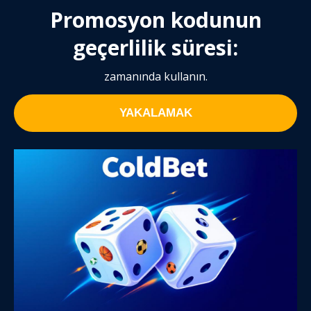
Promosyon kodunun
geçerlilik süresi:
zamanında kullanın.
YAKALAMAK