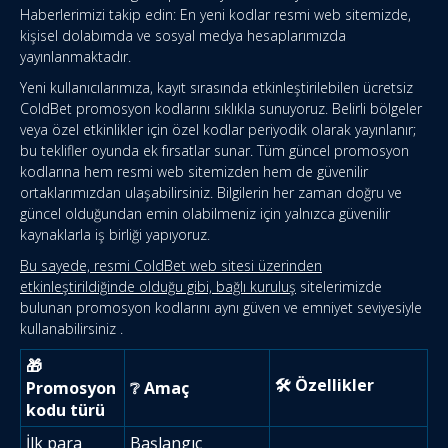
Haberlerimizi takip edin: En yeni kodlar resmi web sitemizde,
kişisel dolabımda ve sosyal medya hesaplarımızda
yayınlanmaktadır.
Yeni kullanıcılarımıza, kayıt sırasında etkinleştirilebilen ücretsiz
ColdBet promosyon kodlarını sıklıkla sunuyoruz. Belirli bölgeler
veya özel etkinlikler için özel kodlar periyodik olarak yayınlanır;
bu teklifler oyunda ek fırsatlar sunar. Tüm güncel promosyon
kodlarına hem resmi web sitemizden hem de güvenilir
ortaklarımızdan ulaşabilirsiniz. Bilgilerin her zaman doğru ve
güncel olduğundan emin olabilmeniz için yalnızca güvenilir
kaynaklarla iş birliği yapıyoruz.
Bu sayede, resmi ColdBet web sitesi üzerinden
etkinleştirildiğinde olduğu gibi, bağlı kuruluş
sitelerimizde
bulunan promosyon kodlarını aynı güven ve emniyet seviyesiyle
kullanabilirsiniz .
🎁
🛠️ Özellikler
Promosyon
❔ Amaç
kodu türü
İlk para
Başlangıç