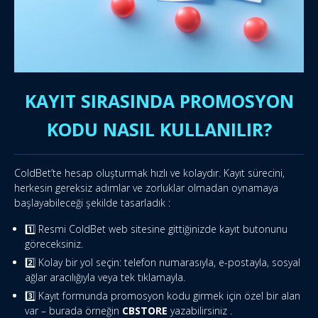
KAYIT SIRASINDA PROMOSYON
KODU NASIL KULLANILIR?
ColdBet’te hesap oluşturmak hızlı ve kolaydır. Kayıt sürecini,
herkesin gereksiz adımlar ve zorluklar olmadan oynamaya
başlayabileceği şekilde tasarladık :
1️⃣ Resmi ColdBet web sitesine gittiğinizde kayıt butonunu
göreceksiniz.
2️⃣ Kolay bir yol seçin: telefon numarasıyla, e-postayla, sosyal
ağlar aracılığıyla veya tek tıklamayla.
3️⃣ Kayıt formunda promosyon kodu girmek için özel bir alan
var – burada örneğin
CBSTORE
yazabilirsiniz .