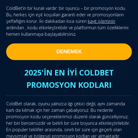
ColdBet’in bir kuralı vardır: bir oyuncu – bir promosyon kodu.
Bu, herkes için eşit koşulları garanti eder ve promosyonların
şeffaflığını korur. İki dakikadan kısa süren
kayıt işleminin
ardından , kodu etkinleştirebilir ve platformun tüm özelliklerini
hemen kullanmaya başlayabilirsiniz.
DENEMEK
2025'IN EN İYI COLDBET
PROMOSYON KODLARI
ColdBet olarak, oyunu yalnızca ilgi çekici değil, aynı zamanda
karlı da kılmak için her zaman çabalıyoruz. Bu nedenle
promosyon kodu seçeneklerimizi düzenli olarak güncelliyoruz;
her biri benzersizdir ve belirli bir süre boyunca etkinleştirilebilir.
En popüler teklifler arasında, sınırlı bir süre için geçerli olan
mevsimsel ve bölgesel promosyon kodları yer almaktadır.