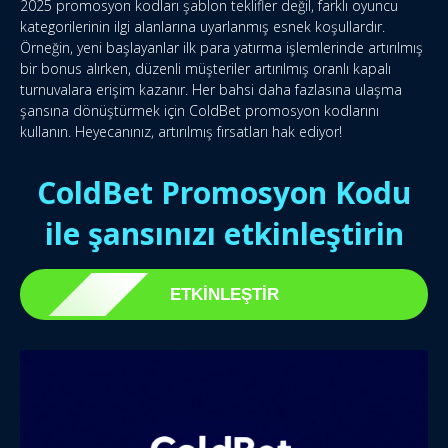
2025 promosyon kodları şablon teklifler değil, farklı oyuncu
kategorilerinin ilgi alanlarına uyarlanmış esnek koşullardır.
Örneğin, yeni başlayanlar ilk para yatırma işlemlerinde artırılmış
bir bonus alırken, düzenli müşteriler artırılmış oranlı kapalı
turnuvalara erişim kazanır. Her bahsi daha fazlasına ulaşma
şansına dönüştürmek için ColdBet promosyon kodlarını
kullanın. Heyecanınız, artırılmış fırsatları hak ediyor!
ColdBet Promosyon Kodu
ile şansınızı etkinleştirin
ETKINLEŞTIR