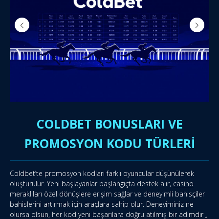
COLDBET BONUSLARI VE
PROMOSYON KODU TÜRLERI
Coldbet’te promosyon kodları farklı oyuncular düşünülerek
oluşturulur. Yeni başlayanlar başlangıçta destek alır,
casino
meraklıları özel dönüşlere erişim sağlar ve deneyimli bahisçiler
bahislerini artırmak için araçlara sahip olur. Deneyiminiz ne
olursa olsun, her kod yeni başarılara doğru atılmış bir adımdır
.