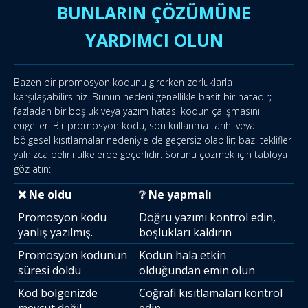
BUNLARIN ÇÖZÜMÜNE
YARDIMCI OLUN
Bazen bir promosyon kodunu girerken zorluklarla
karşılaşabilirsiniz. Bunun nedeni genellikle basit bir hatadır;
fazladan bir boşluk veya yazım hatası kodun çalışmasını
engeller. Bir promosyon kodu, son kullanma tarihi veya
bölgesel kısıtlamalar nedeniyle de geçersiz olabilir; bazı teklifler
yalnızca belirli ülkelerde geçerlidir. Sorunu çözmek için tabloya
göz atın:
❌ Ne oldu
❔ Ne yapmalı
Promosyon kodu
Doğru yazımı kontrol edin,
yanlış yazılmış.
boşlukları kaldırın
Promosyon kodunun
Kodun hala etkin
süresi doldu
olduğundan emin olun
Kod bölgenizde
Coğrafi kısıtlamaları kontrol