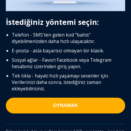
İstediğiniz yöntemi seçin:
Telefon - SMS'ten gelen kod "bahis"
diyebilmenizden daha hızlı ulaşacaktır.
E-posta - asla başarısız olmayan bir klasik.
Sosyal ağlar - Favori Facebook veya Telegram
hesabınız üzerinden giriş yapın.
Tek tıkla - hayatı hızlı yaşamayı sevenler için.
Verilerinizi daha sonra, istediğiniz zaman
ekleyebilirsiniz.
OYNAMAK