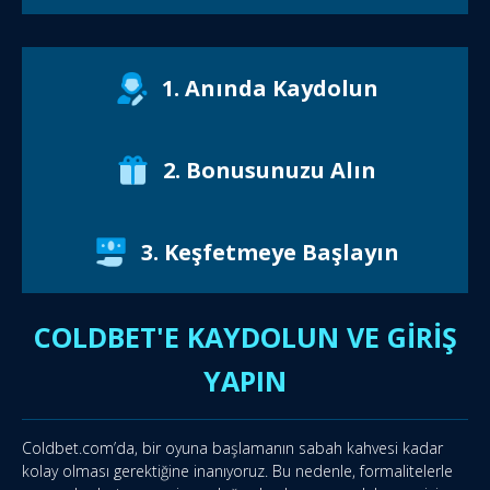
1. Anında Kaydolun
2. Bonusunuzu Alın
3. Keşfetmeye Başlayın
COLDBET'E KAYDOLUN VE GIRIŞ
YAPIN
Coldbet.com’da, bir oyuna başlamanın sabah kahvesi kadar
kolay olması gerektiğine inanıyoruz. Bu nedenle, formalitelerle