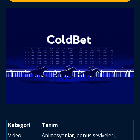
Kategori
Tanım
Video
Animasyonlar, bonus seviyeleri,