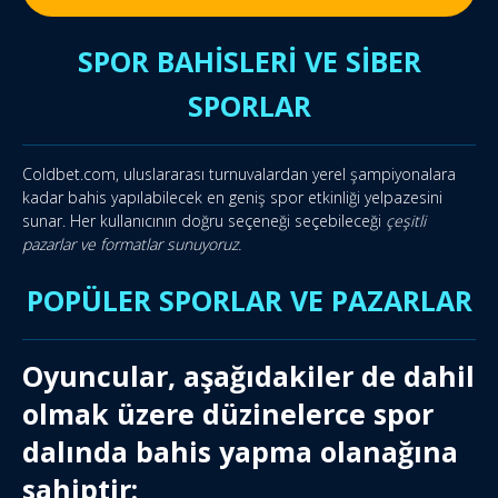
SPOR BAHISLERI VE SIBER
SPORLAR
Coldbet.com, uluslararası turnuvalardan yerel şampiyonalara
kadar bahis yapılabilecek en geniş spor etkinliği yelpazesini
sunar. Her kullanıcının doğru seçeneği seçebileceği
çeşitli
pazarlar ve formatlar sunuyoruz.
POPÜLER SPORLAR VE PAZARLAR
Oyuncular, aşağıdakiler de dahil
olmak üzere düzinelerce spor
dalında bahis yapma olanağına
sahiptir: