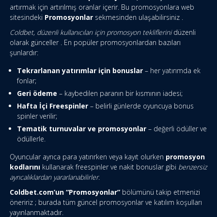
artırmak için artırılmış oranlar içerir. Bu promosyonlara web
sitesindeki
Promosyonlar
sekmesinden ulaşabilirsiniz .
Coldbet, düzenli kullanıcıları için promosyon tekliflerini
düzenli
olarak günceller . En popüler promosyonlardan bazıları
şunlardır:
Tekrarlanan yatırımlar için bonuslar
– her yatırımda ek
fonlar;
Geri ödeme
– kaybedilen paranın bir kısmının iadesi;
Hafta İçi Freespinler
– belirli günlerde oyuncuya bonus
spinler verilir;
Tematik turnuvalar ve promosyonlar
– değerli ödüller ve
ödüllerle.
Oyuncular ayrıca para yatırırken veya kayıt olurken
promosyon
kodlarını
kullanarak freespinler ve nakit bonuslar gibi
benzersiz
ayrıcalıklardan yararlanabilirler.
Coldbet.com’un “Promosyonlar”
bölümünü takip etmenizi
öneririz ; burada tüm güncel promosyonlar ve katılım koşulları
yayınlanmaktadır.