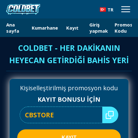
TR
Ana
Giriş
Promosy
Kumarhane
Kayıt
sayfa
yapmak
Kodu
COLDBET - HER DAKIKANIN
HEYECAN GETIRDIĞI BAHIS YERI
Kişiselleştirilmiş promosyon kodu
KAYIT BONUSU IÇIN
CBSTORE
KAYIT