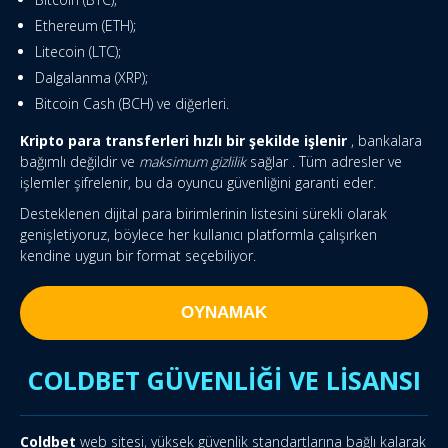
Ethereum (ETH);
Litecoin (LTC);
Dalgalanma (XRP);
Bitcoin Cash (BCH) ve diğerleri.
Kripto para transferleri hızlı bir şekilde işlenir
, bankalara
bağımlı değildir ve
maksimum gizlilik
sağlar . Tüm adresler ve
işlemler şifrelenir, bu da oyuncu güvenliğini garanti eder.
Desteklenen dijital para birimlerinin listesini sürekli olarak
genişletiyoruz, böylece her kullanıcı platformla çalışırken
kendine uygun bir format seçebiliyor.
OYNAMAK
COLDBET GÜVENLIĞI VE LISANSI
Coldbet
web sitesi, yüksek güvenlik standartlarına bağlı kalarak