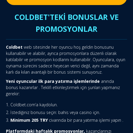
COLDBET'TEKI BONUSLAR VE
PROMOSYONLAR
Coldbet
web sitesinde her oyuncu hoş geldin bonusunu
kullanabilir ve alabilir, ayrıca promosyonlara düzenli olarak
katılabilir ve promosyon kodlarını kullanabilir. Oyunculara, oyun
oynama sürecini sadece heyecan verici değil, aynı zamanda
karlı da kılan avantajlı bir bonus sistemi sunuyoruz.
Yeni oyuncular ilk para yatırma işlemlerinde
anında
bonus kazanırlar . Teklifi etkinleştirmek için şunları yapmanız
gerekir:
Coldbet.com’a kaydolun.
İstediğiniz bonusu seçin: bahis veya casino için.
Minimum 205 TRY
civarında bir para yatırma işlemi yapın .
Platformdaki haftalık promosyonlar,
kazançlarınızı