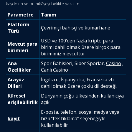
kaydolun ve bu hikâyeyi birlikte yazalım.
Parametre
Tanım
Platform
Çevrimiçi bahisçi ve
kumarhane
Türü
USD ve 100’den fazla kripto para
Mevcut para
birimi dahil olmak üzere birçok para
birimleri
birimimiz mevcuttur
Ana
Spor Bahisleri, Siber Sporlar,
Casino
,
Özellikler
Canlı
Casino
Arayüz
İngilizce, İspanyolca, Fransızca vb.
Dilleri
dahil olmak üzere çoklu dil desteği.
Küresel
Dünyanın çoğu ülkesinden kullanıcıya
erişilebilirlik
açık
E-posta, telefon, sosyal medya veya
kayıt
hızlı “tek tıklama” seçeneğiyle
kullanılabilir