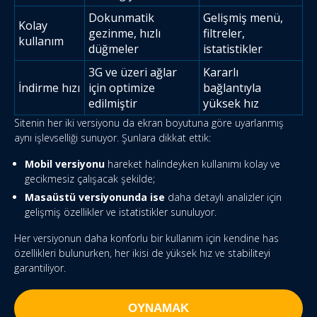
Dokunmatik
Gelişmiş menü,
Kolay
gezinme, hızlı
filtreler,
kullanım
düğmeler
istatistikler
3G ve üzeri ağlar
Kararlı
İndirme hızı
için optimize
bağlantıyla
edilmiştir
yüksek hız
Sitenin her iki versiyonu da ekran boyutuna göre uyarlanmış
aynı işlevselliği sunuyor. Şunlara dikkat ettik:
Mobil versiyonu
hareket halindeyken kullanımı kolay ve
gecikmesiz çalışacak şekilde;
Masaüstü versiyonunda ise
daha detaylı analizler için
gelişmiş özellikler ve istatistikler sunuluyor.
Her versiyonun daha konforlu bir kullanım için kendine has
özellikleri bulunurken, her ikisi de yüksek hız ve stabiliteyi
garantiliyor.
OYNAMAK