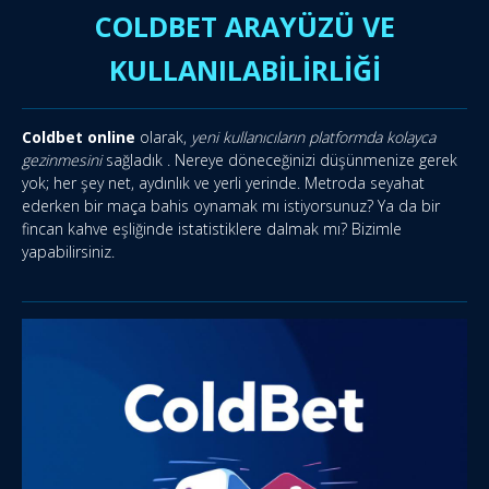
COLDBET ARAYÜZÜ VE
KULLANILABILIRLIĞI
Coldbet online
olarak,
yeni kullanıcıların platformda kolayca
gezinmesini
sağladık . Nereye döneceğinizi düşünmenize gerek
yok; her şey net, aydınlık ve yerli yerinde. Metroda seyahat
ederken bir maça bahis oynamak mı istiyorsunuz? Ya da bir
fincan kahve eşliğinde istatistiklere dalmak mı? Bizimle
yapabilirsiniz.